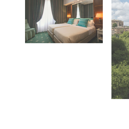
VEDI IMMAGINE