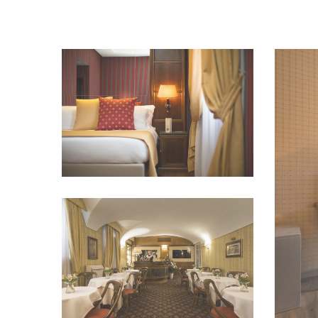
VEDI IMMAGINE
VEDI IMMAGINE