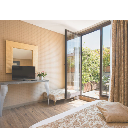
VEDI IMMAGINE