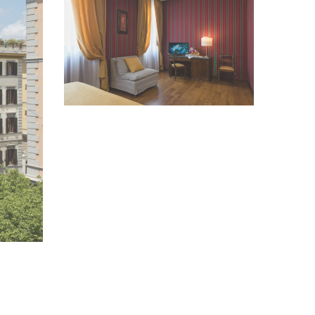
VEDI IMMAGINE