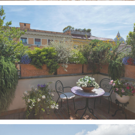
VEDI IMMAGINE