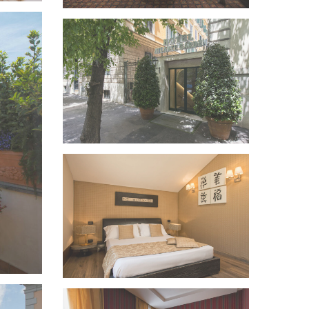
VEDI IMMAGINE
VEDI IMMAGINE