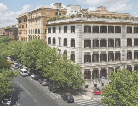
VEDI IMMAGINE