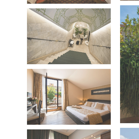
VEDI IMMAGINE
VEDI IMMAGINE