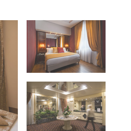
VEDI IMMAGINE
VEDI IMMAGINE